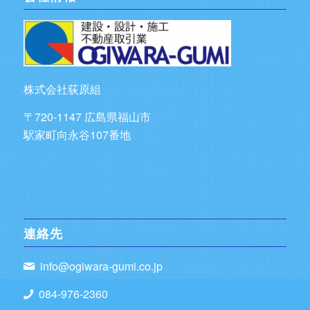
株式会社荻原組
〒720-1147 広島県福山市
駅家町向永谷107番地
連絡先
info@ogiwara-gumi.co.jp
084-976-2360