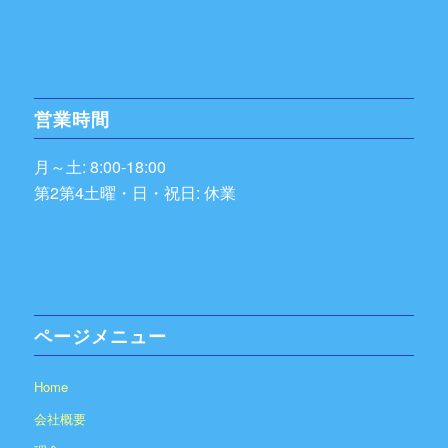
営業時間
月～土: 8:00-18:00
第2第4土曜・日・祝日: 休業
ページメニュー
Home
会社概要