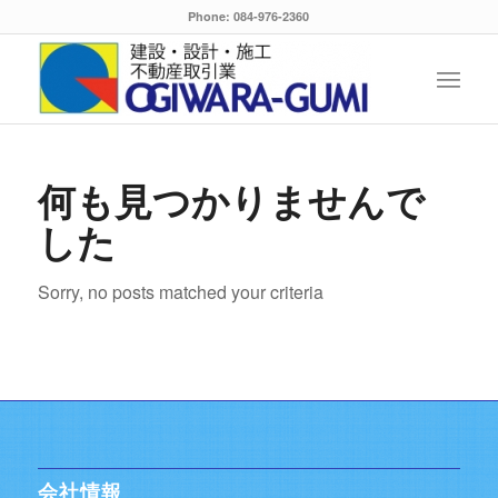
Phone: 084-976-2360
何も見つかりませんで
した
Sorry, no posts matched your criteria
会社情報